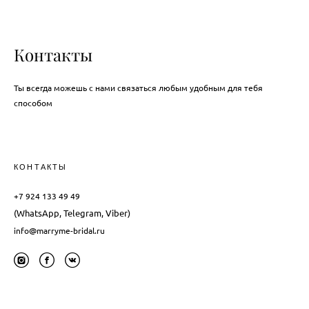
Контакты
Ты всегда можешь с нами связаться любым удобным для тебя
способом
КОНТАКТЫ
+7 924 133 49 49
(WhatsApp, Telegram, Viber)
info@marryme-bridal.ru