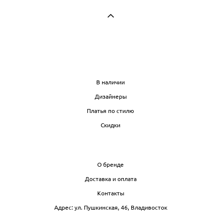
МАГАЗИН
В наличии
Дизайнеры
Платья по стилю
Скидки
ИНФО
О бренде
Доставка и оплата
Контакты
Адрес: ул. Пушкинская, 46, Владивосток