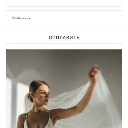
Сообщение
ОТПРАВИТЬ