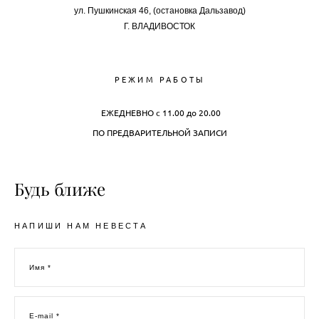
ул. Пушкинская 46, (остановка Дальзавод)
Г.
ВЛАДИВОСТОК
РЕЖИМ РАБОТЫ
ЕЖЕДНЕВНО с 11.00 до 20.00
ПО ПРЕДВАРИТЕЛЬНОЙ ЗАПИСИ
Будь ближе
НАПИШИ НАМ НЕВЕСТА
Имя *
E-mail *