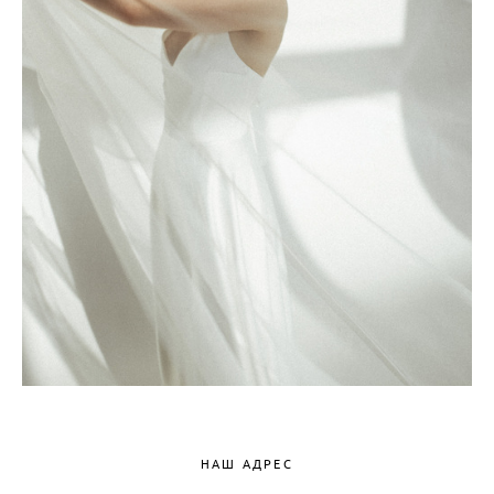
НАШ АДРЕС