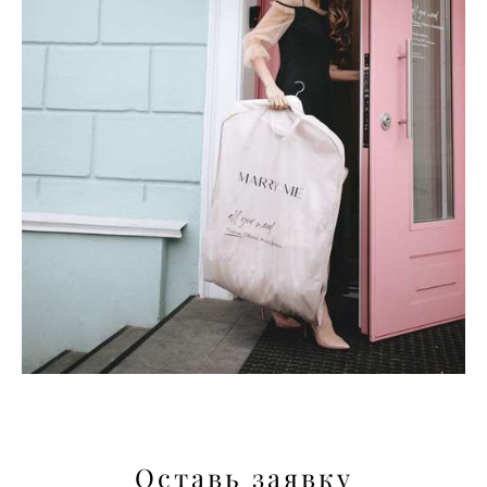
Оставь заявку