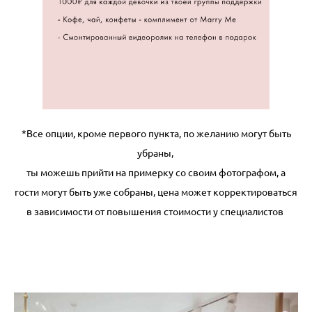
*Все опции, кроме первого пункта, по желанию могут быть
убраны,
ты можешь прийти на примерку со своим фотографом, а
гости могут быть уже собраны, цена может корректироваться
в зависимости от повышения стоимости у специалистов