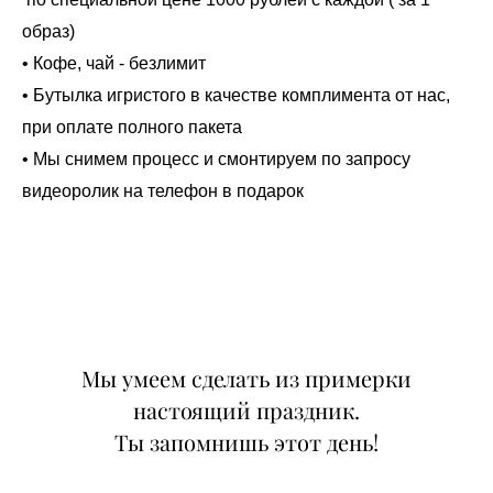
образ)
• Кофе, чай - безлимит
• Бутылка игристого в качестве комплимента от нас,
при оплате полного пакета
• Мы снимем процесс и смонтируем по запросу
видеоролик на телефон в подарок
Мы умеем сделать из примерки
настоящий праздник.
Ты запомнишь этот день!