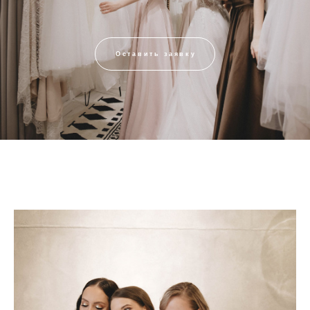
Оставить заявку