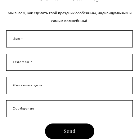
Мы знаем, как сделать твой праздник особенным, индивидуальным и
самым волшебным!
Имя *
Телефон *
Желаемая дата
Сообщение
Send