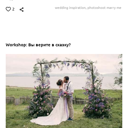
wedding inspiration,
photoshoot marry me
2
Workshop: Вы верите в сказку?