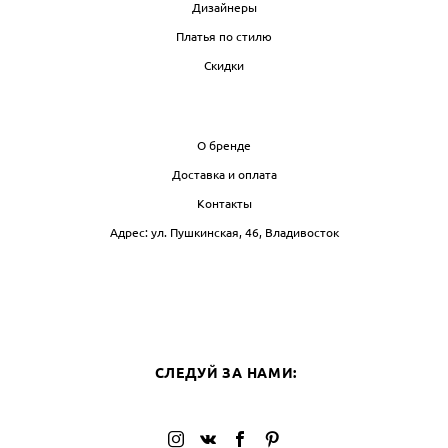
Дизайнеры
Платья по стилю
Скидки
ИНФО
О бренде
Доставка и оплата
Контакты
Адрес: ул. Пушкинская, 46, Владивосток
БЛОГ
СЛЕ
СЛЕДУЙ ЗА НАМИ: