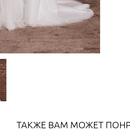
ТАКЖЕ ВАМ МОЖЕТ ПОН