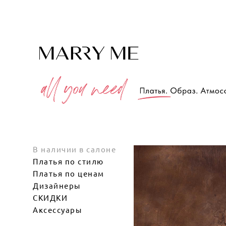
В наличии в салоне
Платья по стилю
Платья по ценам
Дизайнеры
СКИДКИ
Аксессуары