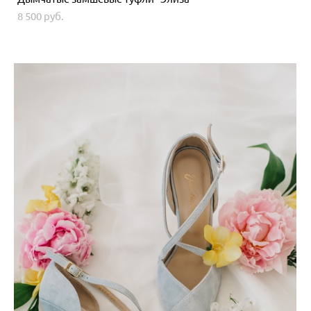
8 500 pуб.