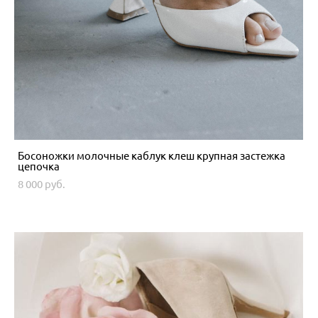
Босоножки молочные каблук клеш крупная застежка
цепочка
8 000 pуб.