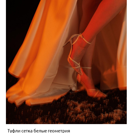
Туфли сетка белые геометрия