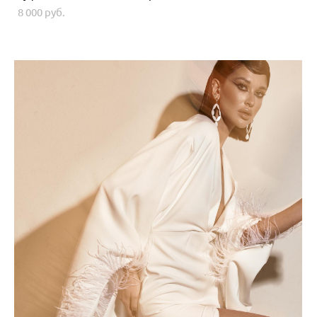
8 000 pуб.