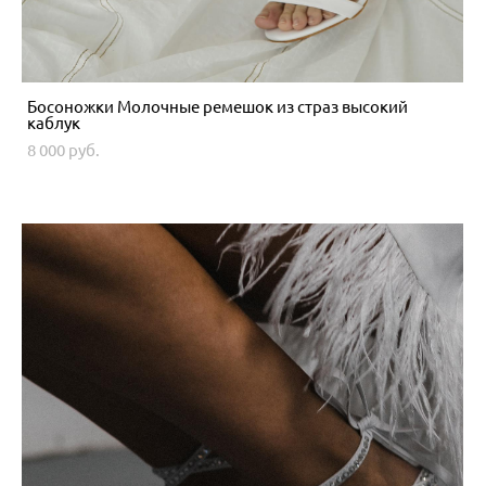
Босоножки Молочные ремешок из страз высокий
каблук
8 000 pуб.