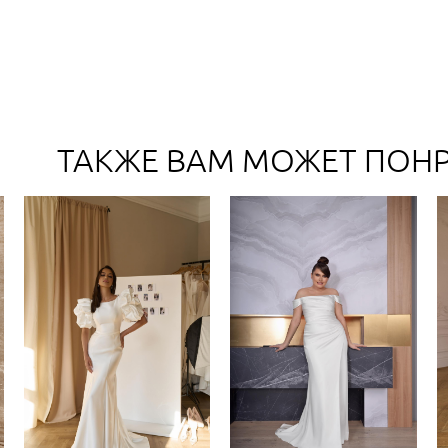
ТАКЖЕ ВАМ МОЖЕТ ПОН