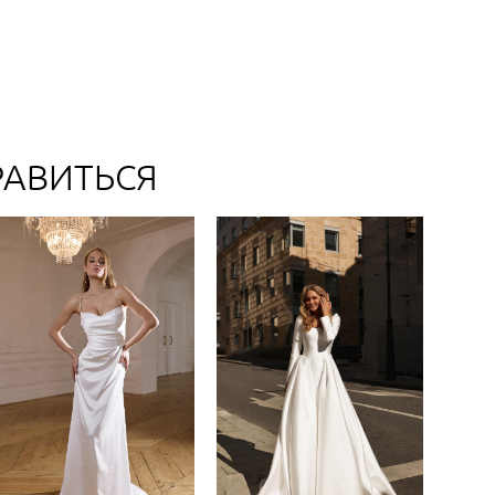
РАВИТЬСЯ