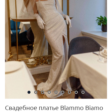
Свадебное платье Blammo Biamo