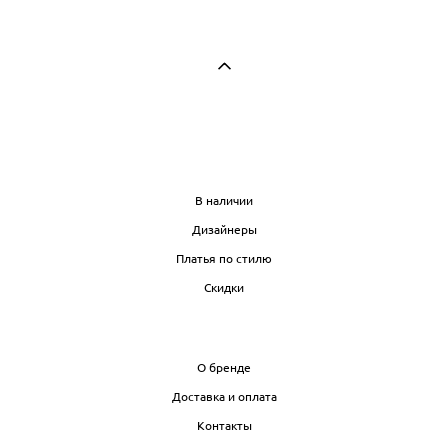
МАГАЗИН
В наличии
Дизайнеры
Платья по стилю
Скидки
ИНФО
О бренде
Доставка и оплата
Контакты