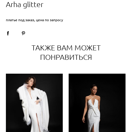
Arha glitter
платье под заказ, цена по запросу
ТАКЖЕ ВАМ МОЖЕТ
ПОНРАВИТЬСЯ