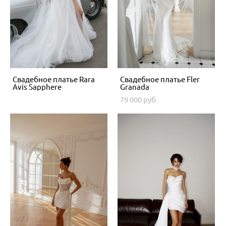
Свадебное платье Rara
Свадебное платье Fler
Avis Sapphere
Granada
79 000 pуб.