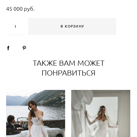
45 000 pуб.
В КОРЗИНУ
ТАКЖЕ ВАМ МОЖЕТ
ПОНРАВИТЬСЯ