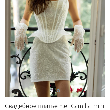
Свадебное платье Fler Camilla mini