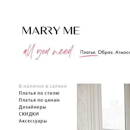
В наличии в салоне
Платья по стилю
Платья по ценам
Дизайнеры
СКИДКИ
Аксессуары