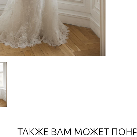
ТАКЖЕ ВАМ МОЖЕТ ПОН