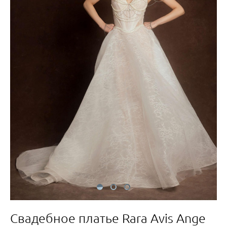
Свадебное платье Rara Avis Ange