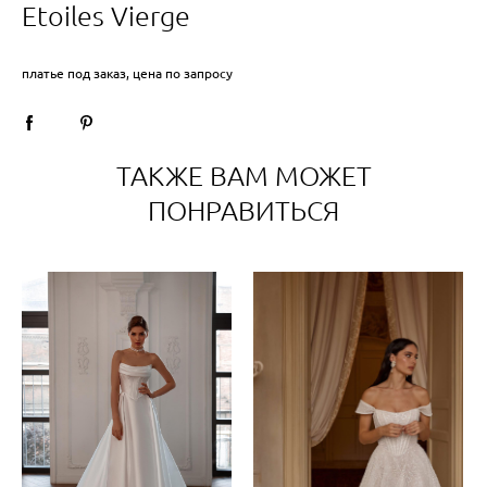
Etoiles Vierge
платье под заказ, цена по запросу
ТАКЖЕ ВАМ МОЖЕТ
ПОНРАВИТЬСЯ